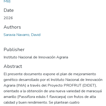
MB)
Date
2026
Authors
Saravia Navarro, David
Publisher
Instituto Nacional de Innovación Agraria
Abstract
El presente documento expone el plan de mejoramiento
genético desarrollado por el Instituto Nacional de Innovación
Agraria (INIA) a través del Proyecto PROFRUT (DIDET),
orientado a la obtención de una nueva variedad de maracuyá
amarillo (Passiflora edulis f. flavicarpa) con frutos de alta
calidad y buen rendimiento. Se plantean cuatro