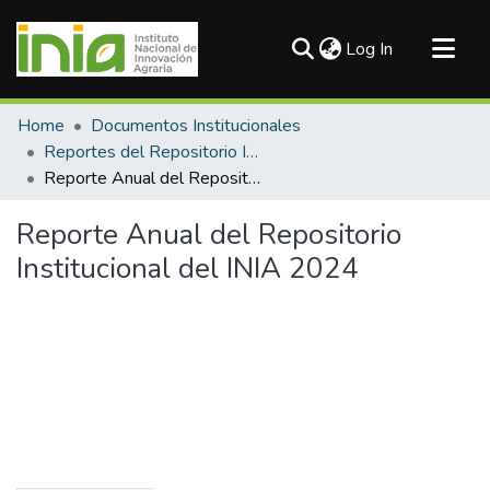
(current)
Log In
Communities & Collections
Home
Documentos Institucionales
All of DSpace
Reportes del Repositorio Institucional
Reporte Anual del Repositorio Institucional del INIA 2024
Statistics
Reporte Anual del Repositorio
Institucional del INIA 2024