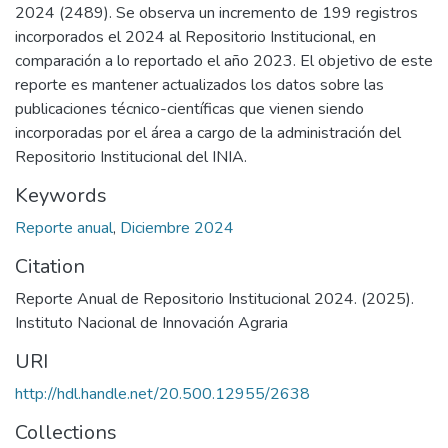
2024 (2489). Se observa un incremento de 199 registros
incorporados el 2024 al Repositorio Institucional, en
comparación a lo reportado el año 2023. El objetivo de este
reporte es mantener actualizados los datos sobre las
publicaciones técnico-científicas que vienen siendo
incorporadas por el área a cargo de la administración del
Repositorio Institucional del INIA.
Keywords
Reporte anual
,
Diciembre 2024
Citation
Reporte Anual de Repositorio Institucional 2024. (2025).
Instituto Nacional de Innovación Agraria
URI
http://hdl.handle.net/20.500.12955/2638
Collections