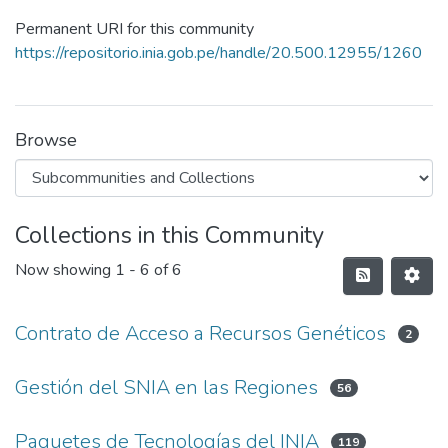
Permanent URI for this community
https://repositorio.inia.gob.pe/handle/20.500.12955/1260
Browse
Collections in this Community
Now showing
1 - 6 of 6
Contrato de Acceso a Recursos Genéticos
2
Gestión del SNIA en las Regiones
56
Paquetes de Tecnologías del INIA
119