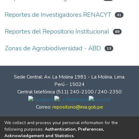
Reportes de Investigadores RENACYT
41
Reportes del Repositorio Institucional
69
Zonas de Agrobiodiversidad - ABD
13
Sede Central: Av. La Molina 1981 - La Molina. Lima.
Perú - 15024
Central telefónica (511) 240-2100 / 240-2350
Correo:
repositorio@inia.gob.pe
We collect and process your personal information for the
following purposes:
Authentication, Preferences,
Acknowledgement and Statistics
.