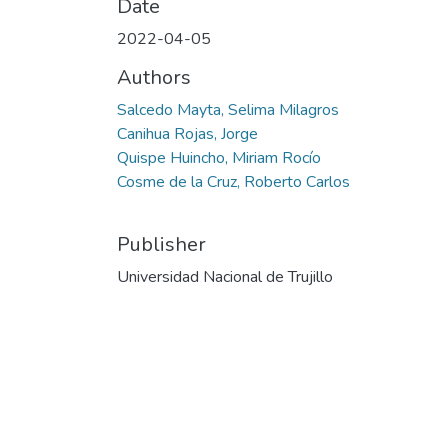
Date
2022-04-05
Authors
Salcedo Mayta, Selima Milagros
Canihua Rojas, Jorge
Quispe Huincho, Miriam Rocío
Cosme de la Cruz, Roberto Carlos
Publisher
Universidad Nacional de Trujillo