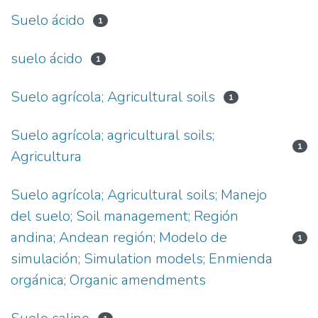
Suelo ácido
1
suelo ácido
1
Suelo agrícola; Agricultural soils
1
Suelo agrícola; agricultural soils;
1
Agricultura
Suelo agrícola; Agricultural soils; Manejo
del suelo; Soil management; Región
andina; Andean región; Modelo de
1
simulación; Simulation models; Enmienda
orgánica; Organic amendments