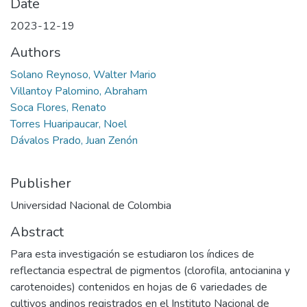
Date
2023-12-19
Authors
Solano Reynoso, Walter Mario
Villantoy Palomino, Abraham
Soca Flores, Renato
Torres Huaripaucar, Noel
Dávalos Prado, Juan Zenón
Publisher
Universidad Nacional de Colombia
Abstract
Para esta investigación se estudiaron los índices de
reflectancia espectral de pigmentos (clorofila, antocianina y
carotenoides) contenidos en hojas de 6 variedades de
cultivos andinos registrados en el Instituto Nacional de