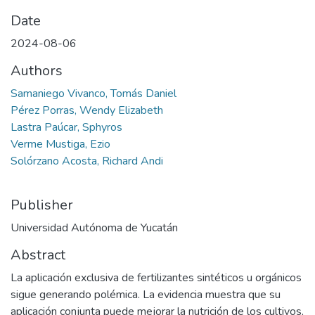
Date
2024-08-06
Authors
Samaniego Vivanco, Tomás Daniel
Pérez Porras, Wendy Elizabeth
Lastra Paúcar, Sphyros
Verme Mustiga, Ezio
Solórzano Acosta, Richard Andi
Publisher
Universidad Autónoma de Yucatán
Abstract
La aplicación exclusiva de fertilizantes sintéticos u orgánicos
sigue generando polémica. La evidencia muestra que su
aplicación conjunta puede mejorar la nutrición de los cultivos,