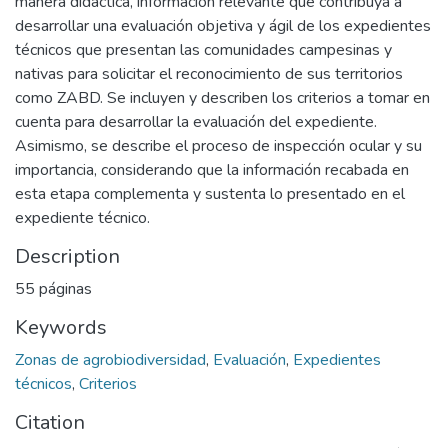
manera didáctica, información relevante que contribuya a
desarrollar una evaluación objetiva y ágil de los expedientes
técnicos que presentan las comunidades campesinas y
nativas para solicitar el reconocimiento de sus territorios
como ZABD. Se incluyen y describen los criterios a tomar en
cuenta para desarrollar la evaluación del expediente.
Asimismo, se describe el proceso de inspección ocular y su
importancia, considerando que la información recabada en
esta etapa complementa y sustenta lo presentado en el
expediente técnico.
Description
55 páginas
Keywords
Zonas de agrobiodiversidad
,
Evaluación
,
Expedientes
técnicos
,
Criterios
Citation