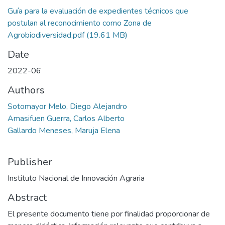
Guía para la evaluación de expedientes técnicos que
postulan al reconocimiento como Zona de
Agrobiodiversidad.pdf
(19.61 MB)
Date
2022-06
Authors
Sotomayor Melo, Diego Alejandro
Amasifuen Guerra, Carlos Alberto
Gallardo Meneses, Maruja Elena
Publisher
Instituto Nacional de Innovación Agraria
Abstract
El presente documento tiene por finalidad proporcionar de