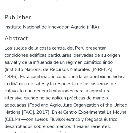
Publisher
Instituto Nacional de Innovación Agraria (INIA)
Abstract
Los suelos de la costa central del Perú presentan
condiciones edáficas particulares, derivadas de su origen
aluvial y de la influencia de un régimen climático árido
(Instituto Nacional de Recursos Naturales [INRENA],
1996). Esta combinación condiciona la disponibilidad hídrica,
la dinámica de sales y la respuesta de los sistemas de
cultivo, lo que genera limitaciones para la agricultura
intensiva cuando no se aplican prácticas de manejo
adecuadas (Food and Agriculture Organization of the United
Nations [FAO], 2017). En el Centro Experimental La Molina
(CELM) —con suelos Fluvisol éutrico y Regosol éutrico
desarrollados sobre sedimentos fluviales recientes,