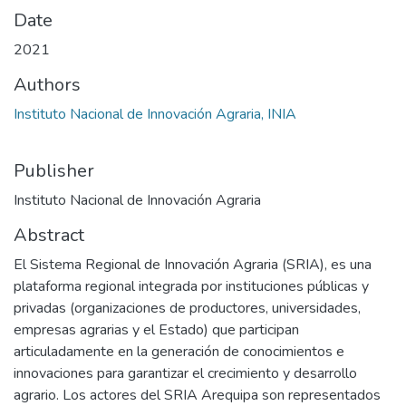
Date
2021
Authors
Instituto Nacional de Innovación Agraria, INIA
Publisher
Instituto Nacional de Innovación Agraria
Abstract
El Sistema Regional de Innovación Agraria (SRIA), es una
plataforma regional integrada por instituciones públicas y
privadas (organizaciones de productores, universidades,
empresas agrarias y el Estado) que participan
articuladamente en la generación de conocimientos e
innovaciones para garantizar el crecimiento y desarrollo
agrario. Los actores del SRIA Arequipa son representados