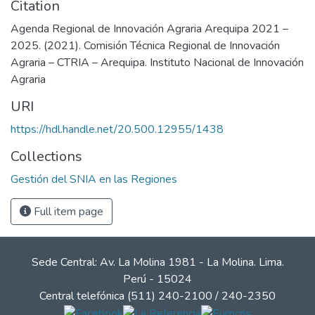
Citation
Agenda Regional de Innovación Agraria Arequipa 2021 –
2025. (2021). Comisión Técnica Regional de Innovación
Agraria – CTRIA – Arequipa. Instituto Nacional de Innovación
Agraria
URI
https://hdl.handle.net/20.500.12955/1438
Collections
Gestión del SNIA en las Regiones
Full item page
Sede Central: Av. La Molina 1981 - La Molina. Lima.
Perú - 15024
Central telefónica (511) 240-2100 / 240-2350