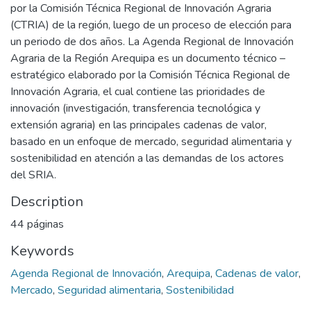
por la Comisión Técnica Regional de Innovación Agraria
(CTRIA) de la región, luego de un proceso de elección para
un periodo de dos años. La Agenda Regional de Innovación
Agraria de la Región Arequipa es un documento técnico –
estratégico elaborado por la Comisión Técnica Regional de
Innovación Agraria, el cual contiene las prioridades de
innovación (investigación, transferencia tecnológica y
extensión agraria) en las principales cadenas de valor,
basado en un enfoque de mercado, seguridad alimentaria y
sostenibilidad en atención a las demandas de los actores
del SRIA.
Description
44 páginas
Keywords
Agenda Regional de Innovación
,
Arequipa
,
Cadenas de valor
,
Mercado
,
Seguridad alimentaria
,
Sostenibilidad