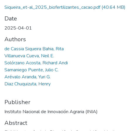
Siqueira_et-al_2025_biofertilizantes_cacao.pdf
(40.64 MB)
Date
2025-04-01
Authors
de Cassia Siqueira Bahia, Rita
Villanueva Cueva, Neil E.
Solórzano Acosta, Richard Andi
Samaniego Puente, Julio C.
Arévalo Aranda, Yuri G.
Diaz Chuquizuta, Henry
Publisher
Instituto Nacional de Innovación Agraria (INIA)
Abstract