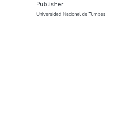
Publisher
Universidad Nacional de Tumbes