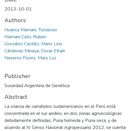
2013-10-01
Authors
Huanca Mamani, Teodosio
Mamani Cato, Ruben
González Castillo, Mario Lino
Cárdenas Minaya, Oscar Efraín
Naveros Flores, Mary Luz
Publisher
Sociedad Argentina de Genética
Abstract
La crianza de camélidos sudamericanos en el Perú está
concentrada en el sur andino, en dos zonas agroecológicas
debidamente definidas, Puna húmeda y Puna seca, y de
acuerdo al IV Censo Nacional Agropecuario 2012, se cuenta