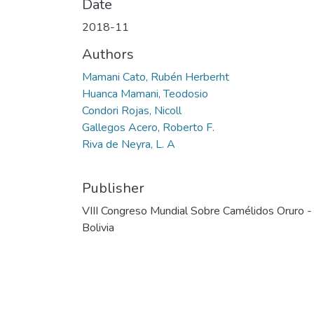
Date
2018-11
Authors
Mamani Cato, Rubén Herberht
Huanca Mamani, Teodosio
Condori Rojas, Nicoll
Gallegos Acero, Roberto F.
Riva de Neyra, L. A
Publisher
VIII Congreso Mundial Sobre Camélidos Oruro -
Bolivia