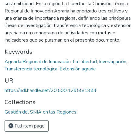
sostenibilidad. En la región La Libertad, la Comisión Técnica
Regional de Innovación Agraria ha priorizado tres cultivos y
una crianza de importancia regional definiendo las principales
líneas de investigación, transferencia tecnológica y extensión
agraria en un cronograma de actividades con metas e
indicadores que se plasman en el presente documento.
Keywords
Agenda Regional de Innovación
,
La Libertad
,
Investigación
,
Transferencia tecnológica
,
Extensión agraria
URI
https://hdl.handle.net/20.500.12955/1984
Collections
Gestión del SNIA en las Regiones
Full item page