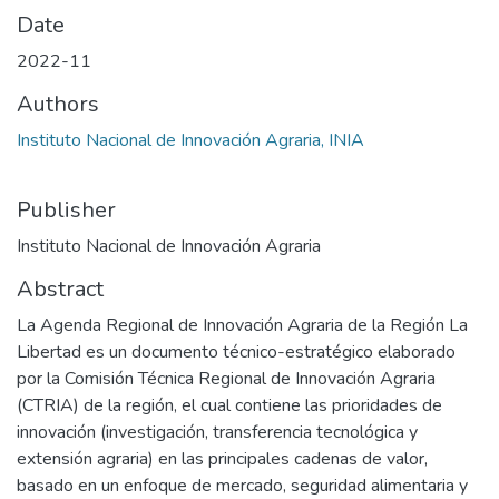
Date
2022-11
Authors
Instituto Nacional de Innovación Agraria, INIA
Publisher
Instituto Nacional de Innovación Agraria
Abstract
La Agenda Regional de Innovación Agraria de la Región La
Libertad es un documento técnico-estratégico elaborado
por la Comisión Técnica Regional de Innovación Agraria
(CTRIA) de la región, el cual contiene las prioridades de
innovación (investigación, transferencia tecnológica y
extensión agraria) en las principales cadenas de valor,
basado en un enfoque de mercado, seguridad alimentaria y