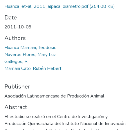
Huanca_et-al_2011_alpaca_diametro.pdf
(254.08 KB)
Date
2011-10-09
Authors
Huanca Mamani, Teodosio
Naveros Flores, Mary Luz
Gallegos, R.
Mamani Cato, Rubén Hebert
Publisher
Asociación Latinoamericana de Producción Animal
Abstract
El estudio se realizó en el Centro de Investigación y
Producción Quimsachata del Instituto Nacional de Innovación