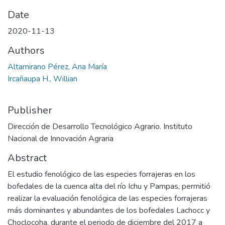
Date
2020-11-13
Authors
Altamirano Pérez, Ana María
Ircañaupa H., Willian
Publisher
Dirección de Desarrollo Tecnológico Agrario. Instituto
Nacional de Innovación Agraria
Abstract
El estudio fenológico de las especies forrajeras en los
bofedales de la cuenca alta del río Ichu y Pampas, permitió
realizar la evaluación fenológica de las especies forrajeras
más dominantes y abundantes de los bofedales Lachocc y
Choclocoha, durante el periodo de diciembre del 2017 a