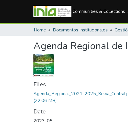
Communities & Collections
Home
Documentos Institucionales
Agenda Regional de I
Files
Agenda_Regional_2021-2025_Selva_Central.
(22.06 MB)
Date
2023-05