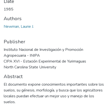
Date
1985
Authors
Newman, Laurie J.
Publisher
Instituto Nacional de Investigación y Promoción
Agropecuaria - INIPA
CIPA XVI - Estación Experimental de Yurimaguas
North Carolina State University
Abstract
El documento expone conocimientos importantes sobre los
suelos, su génesis, morfología, y busca que los agricultores
locales puedan efectuar un mejor uso y manejo de los
suelos.