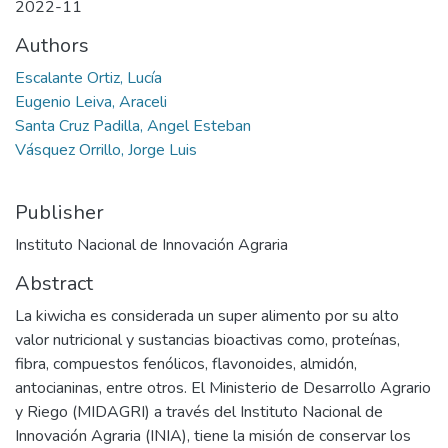
2022-11
Authors
Escalante Ortiz, Lucía
Eugenio Leiva, Araceli
Santa Cruz Padilla, Angel Esteban
Vásquez Orrillo, Jorge Luis
Publisher
Instituto Nacional de Innovación Agraria
Abstract
La kiwicha es considerada un super alimento por su alto
valor nutricional y sustancias bioactivas como, proteínas,
fibra, compuestos fenólicos, flavonoides, almidón,
antocianinas, entre otros. El Ministerio de Desarrollo Agrario
y Riego (MIDAGRI) a través del Instituto Nacional de
Innovación Agraria (INIA), tiene la misión de conservar los