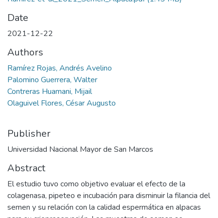
Date
2021-12-22
Authors
Ramírez Rojas, Andrés Avelino
Palomino Guerrera, Walter
Contreras Huamani, Mijail
Olaguivel Flores, César Augusto
Publisher
Universidad Nacional Mayor de San Marcos
Abstract
El estudio tuvo como objetivo evaluar el efecto de la
colagenasa, pipeteo e incubación para disminuir la filancia del
semen y su relación con la calidad espermática en alpacas