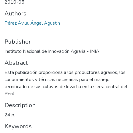
2010-05
Authors
Pérez Ávila, Ángel Agustin
Publisher
Instituto Nacional de Innovación Agraria - INIA
Abstract
Esta publicación proporciona a los productores agrarios, los
conocimientos y técnicas necesarias para el manejo
tecnificado de sus cultivos de kiwicha en la sierra central del
Perú.
Description
24 p.
Keywords