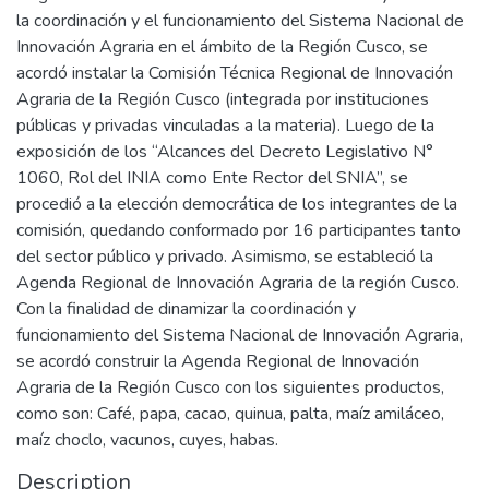
la coordinación y el funcionamiento del Sistema Nacional de
Innovación Agraria en el ámbito de la Región Cusco, se
acordó instalar la Comisión Técnica Regional de Innovación
Agraria de la Región Cusco (integrada por instituciones
públicas y privadas vinculadas a la materia). Luego de la
exposición de los “Alcances del Decreto Legislativo N°
1060, Rol del INIA como Ente Rector del SNIA”, se
procedió a la elección democrática de los integrantes de la
comisión, quedando conformado por 16 participantes tanto
del sector público y privado. Asimismo, se estableció la
Agenda Regional de Innovación Agraria de la región Cusco.
Con la finalidad de dinamizar la coordinación y
funcionamiento del Sistema Nacional de Innovación Agraria,
se acordó construir la Agenda Regional de Innovación
Agraria de la Región Cusco con los siguientes productos,
como son: Café, papa, cacao, quinua, palta, maíz amiláceo,
maíz choclo, vacunos, cuyes, habas.
Description