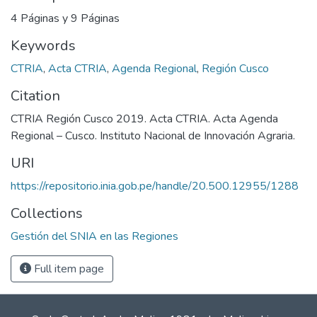
4 Páginas y 9 Páginas
Keywords
CTRIA
,
Acta CTRIA
,
Agenda Regional
,
Región Cusco
Citation
CTRIA Región Cusco 2019. Acta CTRIA. Acta Agenda
Regional – Cusco. Instituto Nacional de Innovación Agraria.
URI
https://repositorio.inia.gob.pe/handle/20.500.12955/1288
Collections
Gestión del SNIA en las Regiones
Full item page