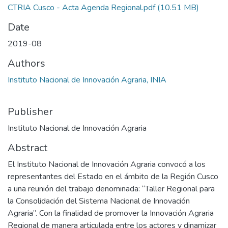
CTRIA Cusco - Acta Agenda Regional.pdf
(10.51 MB)
Date
2019-08
Authors
Instituto Nacional de Innovación Agraria, INIA
Publisher
Instituto Nacional de Innovación Agraria
Abstract
El Instituto Nacional de Innovación Agraria convocó a los
representantes del Estado en el ámbito de la Región Cusco
a una reunión del trabajo denominada: “Taller Regional para
la Consolidación del Sistema Nacional de Innovación
Agraria”. Con la finalidad de promover la Innovación Agraria
Regional de manera articulada entre los actores y dinamizar