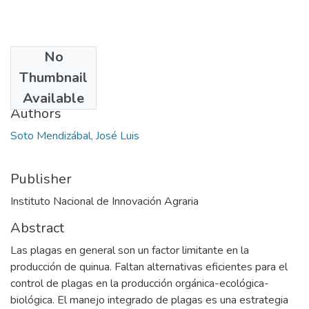
No
Date
Thumbnail
2021-10-12
Available
Authors
Soto Mendizábal, José Luis
Publisher
Instituto Nacional de Innovación Agraria
Abstract
Las plagas en general son un factor limitante en la
producción de quinua. Faltan alternativas eficientes para el
control de plagas en la producción orgánica-ecológica-
biológica. El manejo integrado de plagas es una estrategia