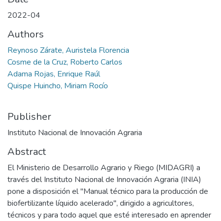
2022-04
Authors
Reynoso Zárate, Auristela Florencia
Cosme de la Cruz, Roberto Carlos
Adama Rojas, Enrique Raúl
Quispe Huincho, Miriam Rocío
Publisher
Instituto Nacional de Innovación Agraria
Abstract
El Ministerio de Desarrollo Agrario y Riego (MIDAGRI) a
través del Instituto Nacional de Innovación Agraria (INIA)
pone a disposición el "Manual técnico para la producción de
biofertilizante líquido acelerado", dirigido a agricultores,
técnicos y para todo aquel que esté interesado en aprender