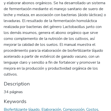
y elaborar abonos orgánicos. Se ha desarrollado un sistema
de fermentación mediante el manejo sanitario de suero de
leche y melaza, en asociación con bacterias (ácido lácticas) o
levaduras. El resultado de la fermentación homoláctica
realizada por bacterias del género Lactobacillus junto con
los demás insumos, genera el abono orgánico que sirve
como complemento de la nutrición de los cultivos, así
mejorar la calidad de los suelos. El manual muestra el
procedimiento para la elaboración de biofertilizante líquido
acelerado a partir de estiércol de ganado vacuno, con un
lenguaje claro y sencillo a fin de fortalecer y promover la
mejora en la producción y productividad orgánica de los
cultivos.
Description
34 páginas
Keywords
Biofertilizante líquido
,
Elaboración
,
Composición
,
Costos
,