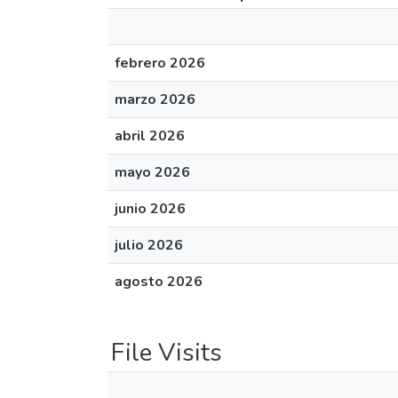
febrero 2026
marzo 2026
abril 2026
mayo 2026
junio 2026
julio 2026
agosto 2026
File Visits