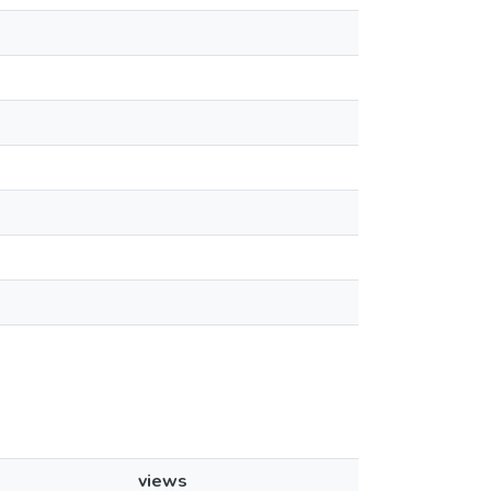
views