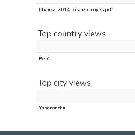
Chauca_2014_crianza_cuyes.pdf
Top country views
Perú
Top city views
Yanacancha