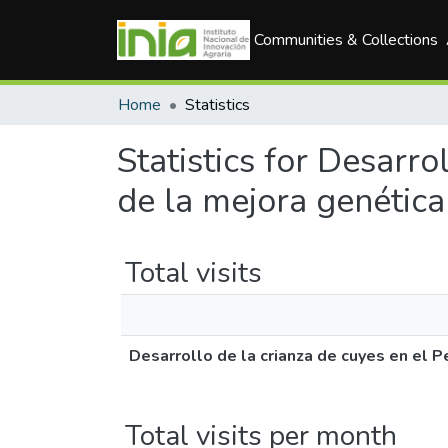
Communities & Collections
Home
Statistics
Statistics for Desarro
de la mejora genética
Total visits
Desarrollo de la crianza de cuyes en el P
Total visits per month