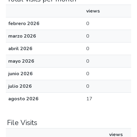
views
febrero 2026
0
marzo 2026
0
abril 2026
0
mayo 2026
0
junio 2026
0
julio 2026
0
agosto 2026
17
File Visits
views