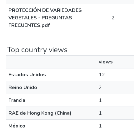
PROTECCIÓN DE VARIEDADES
VEGETALES - PREGUNTAS
2
FRECUENTES.pdf
Top country views
views
Estados Unidos
12
Reino Unido
2
Francia
1
RAE de Hong Kong (China)
1
México
1