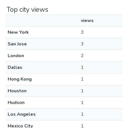
Top city views
views
New York
3
San Jose
3
London
2
Dallas
1
Hong Kong
1
Houston
1
Hudson
1
Los Angeles
1
Mexico City
1