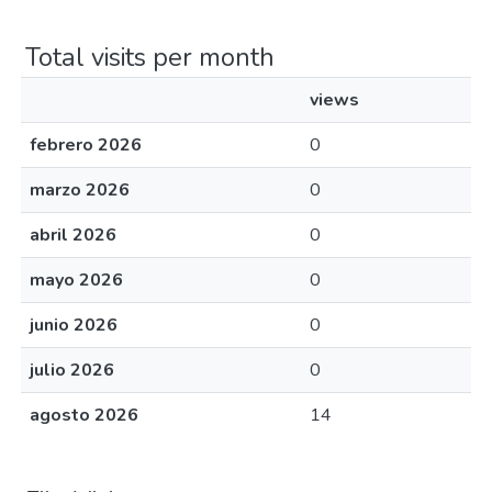
Total visits per month
views
febrero 2026
0
marzo 2026
0
abril 2026
0
mayo 2026
0
junio 2026
0
julio 2026
0
agosto 2026
14