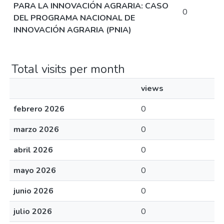
PARA LA INNOVACIÓN AGRARIA: CASO
0
DEL PROGRAMA NACIONAL DE
INNOVACIÓN AGRARIA (PNIA)
Total visits per month
views
febrero 2026
0
marzo 2026
0
abril 2026
0
mayo 2026
0
junio 2026
0
julio 2026
0