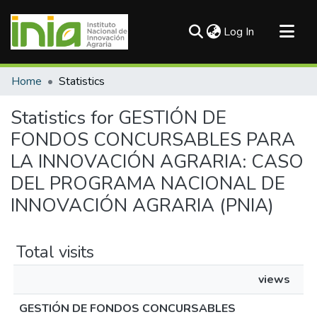
(current)
Log In
Communities & Collections
Home
Statistics
All of DSpace
Statistics for GESTIÓN DE
FONDOS CONCURSABLES PARA
LA INNOVACIÓN AGRARIA: CASO
DEL PROGRAMA NACIONAL DE
INNOVACIÓN AGRARIA (PNIA)
Total visits
views
GESTIÓN DE FONDOS CONCURSABLES