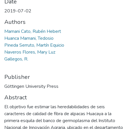
Date
2019-07-02
Authors
Mamani Cato, Rubén Hebert
Huanca Mamani, Tedosio
Pineda Serruto, Martín Equicio
Naveros Flores, Mary Luz
Gallegos, R.
Publisher
Göttingen University Press
Abstract
El objetivo fue estimar las heredabilidades de seis
caracteres de calidad de fibra de alpacas Huacaya a la
primera esquila del banco de germoplasma del Instituto
Nacional de Innovación Agraria, ubicado en el departamento