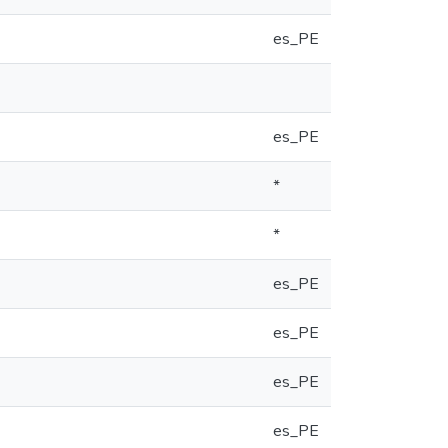
es_PE
es_PE
*
*
es_PE
es_PE
es_PE
es_PE