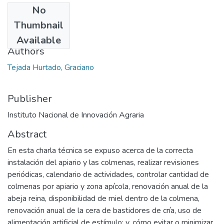
No
Date
Thumbnail
2021-09-24
Available
Authors
Tejada Hurtado, Graciano
Publisher
Instituto Nacional de Innovación Agraria
Abstract
En esta charla técnica se expuso acerca de la correcta
instalación del apiario y las colmenas, realizar revisiones
periódicas, calendario de actividades, controlar cantidad de
colmenas por apiario y zona apícola, renovación anual de la
abeja reina, disponibilidad de miel dentro de la colmena,
renovación anual de la cera de bastidores de cría, uso de
alimentación artificial de estímulo; y, cómo evitar o minimizar