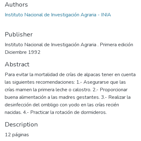
Authors
Instituto Nacional de Investigación Agraria - INIA
Publisher
Instituto Nacional de Investigación Agraria . Primera edición
Diciembre 1992
Abstract
Para evitar la mortalidad de crías de alpacas tener en cuenta
las siguientes recomendaciones: 1.- Asegurarse que las
crías mamen la primera leche o calostro. 2.- Proporcionar
buena alimentación a las madres gestantes. 3.- Realizar la
desinfección del ombligo con yodo en las crías recién
nacidas. 4.- Practicar la rotación de dormideros.
Description
12 páginas