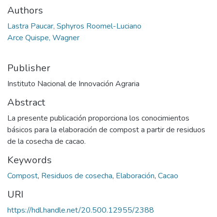
Authors
Lastra Paucar, Sphyros Roomel-Luciano
Arce Quispe, Wagner
Publisher
Instituto Nacional de Innovación Agraria
Abstract
La presente publicación proporciona los conocimientos
básicos para la elaboración de compost a partir de residuos
de la cosecha de cacao.
Keywords
Compost
,
Residuos de cosecha
,
Elaboración
,
Cacao
URI
https://hdl.handle.net/20.500.12955/2388