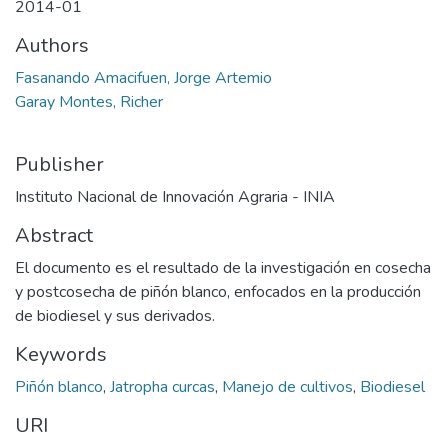
2014-01
Authors
Fasanando Amacifuen, Jorge Artemio
Garay Montes, Richer
Publisher
Instituto Nacional de Innovación Agraria - INIA
Abstract
El documento es el resultado de la investigación en cosecha
y postcosecha de piñón blanco, enfocados en la producción
de biodiesel y sus derivados.
Keywords
Piñón blanco
,
Jatropha curcas
,
Manejo de cultivos
,
Biodiesel
URI