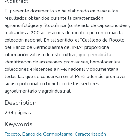
Abstract
El presente documento se ha elaborado en base a los
resultados obtenidos durante la caracterización
agromorfológica y fitoquímica (contenido de capsaicinoides),
realizados a 200 accesiones de rocoto que conforman la
colección nacional. En tal sentido, el “Catálogo de Rocoto
del Banco de Germoplasma del INIA” proporciona
información valiosa de este cultivo, que permitirá la
identificación de accesiones promisorias, homologar las
colecciones existentes a nivel nacional y documentar a
todas las que se conservan en el Perú; además, promover
su uso potencial en beneficio de los sectores
agroalimentario y agroindustrial.
Description
234 páginas
Keywords
Rocoto
,
Banco de Germoplasma
,
Caracterización