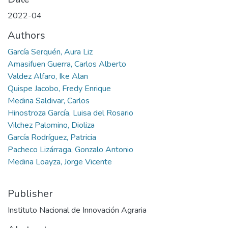
2022-04
Authors
García Serquén, Aura Liz
Amasifuen Guerra, Carlos Alberto
Valdez Alfaro, Ike Alan
Quispe Jacobo, Fredy Enrique
Medina Saldivar, Carlos
Hinostroza García, Luisa del Rosario
Vilchez Palomino, Dioliza
García Rodríguez, Patricia
Pacheco Lizárraga, Gonzalo Antonio
Medina Loayza, Jorge Vicente
Publisher
Instituto Nacional de Innovación Agraria