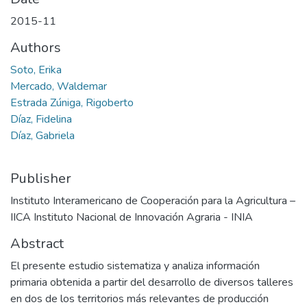
2015-11
Authors
Soto, Erika
Mercado, Waldemar
Estrada Zúniga, Rigoberto
Díaz, Fidelina
Díaz, Gabriela
Publisher
Instituto Interamericano de Cooperación para la Agricultura –
IICA Instituto Nacional de Innovación Agraria - INIA
Abstract
El presente estudio sistematiza y analiza información
primaria obtenida a partir del desarrollo de diversos talleres
en dos de los territorios más relevantes de producción