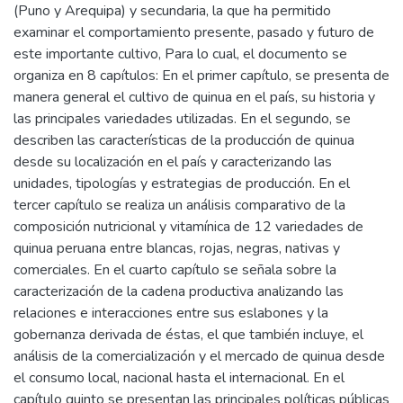
(Puno y Arequipa) y secundaria, la que ha permitido
examinar el comportamiento presente, pasado y futuro de
este importante cultivo, Para lo cual, el documento se
organiza en 8 capítulos: En el primer capítulo, se presenta de
manera general el cultivo de quinua en el país, su historia y
las principales variedades utilizadas. En el segundo, se
describen las características de la producción de quinua
desde su localización en el país y caracterizando las
unidades, tipologías y estrategias de producción. En el
tercer capítulo se realiza un análisis comparativo de la
composición nutricional y vitamínica de 12 variedades de
quinua peruana entre blancas, rojas, negras, nativas y
comerciales. En el cuarto capítulo se señala sobre la
caracterización de la cadena productiva analizando las
relaciones e interacciones entre sus eslabones y la
gobernanza derivada de éstas, el que también incluye, el
análisis de la comercialización y el mercado de quinua desde
el consumo local, nacional hasta el internacional. En el
capítulo quinto se presentan las principales políticas públicas