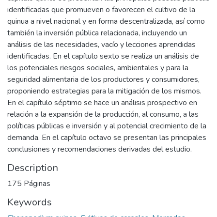
identificadas que promueven o favorecen el cultivo de la
quinua a nivel nacional y en forma descentralizada, así como
también la inversión pública relacionada, incluyendo un
análisis de las necesidades, vacío y lecciones aprendidas
identificadas. En el capítulo sexto se realiza un análisis de
los potenciales riesgos sociales, ambientales y para la
seguridad alimentaria de los productores y consumidores,
proponiendo estrategias para la mitigación de los mismos.
En el capítulo séptimo se hace un análisis prospectivo en
relación a la expansión de la producción, al consumo, a las
políticas públicas e inversión y al potencial crecimiento de la
demanda. En el capítulo octavo se presentan las principales
conclusiones y recomendaciones derivadas del estudio.
Description
175 Páginas
Keywords