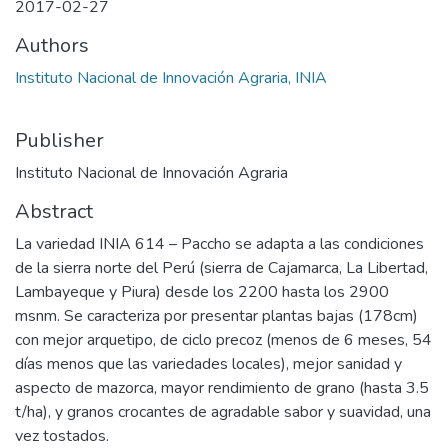
2017-02-27
Authors
Instituto Nacional de Innovación Agraria, INIA
Publisher
Instituto Nacional de Innovación Agraria
Abstract
La variedad INIA 614 – Paccho se adapta a las condiciones
de la sierra norte del Perú (sierra de Cajamarca, La Libertad,
Lambayeque y Piura) desde los 2200 hasta los 2900
msnm. Se caracteriza por presentar plantas bajas (178cm)
con mejor arquetipo, de ciclo precoz (menos de 6 meses, 54
días menos que las variedades locales), mejor sanidad y
aspecto de mazorca, mayor rendimiento de grano (hasta 3.5
t/ha), y granos crocantes de agradable sabor y suavidad, una
vez tostados.