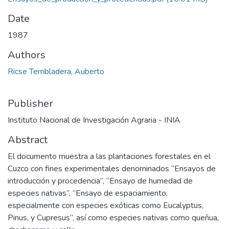
Date
1987
Authors
Ricse Tembladera, Auberto
Publisher
Instituto Nacional de Investigación Agraria - INIA
Abstract
El documento muestra a las plantaciones forestales en el
Cuzco con fines experimentales denominados “Ensayos de
introducción y procedencia”, “Ensayo de humedad de
especies nativas”, “Ensayo de espaciamiento,
especialmente con especies exóticas como Eucalyptus,
Pinus, y Cupresus”, así como especies nativas como queñua,