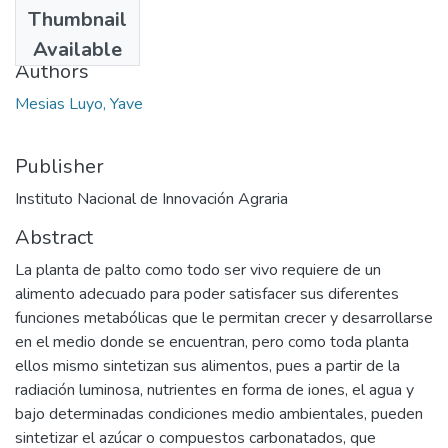
Date
Thumbnail
2021-09-30
Available
Authors
Mesias Luyo, Yave
Publisher
Instituto Nacional de Innovación Agraria
Abstract
La planta de palto como todo ser vivo requiere de un
alimento adecuado para poder satisfacer sus diferentes
funciones metabólicas que le permitan crecer y desarrollarse
en el medio donde se encuentran, pero como toda planta
ellos mismo sintetizan sus alimentos, pues a partir de la
radiación luminosa, nutrientes en forma de iones, el agua y
bajo determinadas condiciones medio ambientales, pueden
sintetizar el azúcar o compuestos carbonatados, que