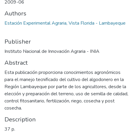
2009-06
Authors
Estación Experimental Agraria, Vista Florida - Lambayeque
Publisher
Instituto Nacional de Innovación Agraria - INIA
Abstract
Esta publicación proporciona conocimientos agronómicos
para el manejo tecnificado del cultivo del algodonero en la
Región Lambayeque por parte de los agricultores, desde la
elección y preparación del terreno, uso de semilla de calidad,
control fitosanitario, fertilización, riego, cosecha y post
cosecha.
Description
37 p.