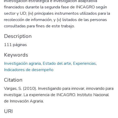
investigación estratégica e investigación adaptativa
financiados durante la segunda fase de INCAGRO según
sector y UD; (iv) principales instrumentos utilizados para la
recolección de información, y (v) listados de las personas
consultadas para fines de este trabajo.
Description
111 páginas
Keywords
Investigación agraria
,
Estado del arte
,
Experiencias
,
Indicadores de desempeño
Citation
Vargas, S. (2010). Investigando para innovar, innovando para
investigar. La experiencia de INCAGRO. Instituto Nacional
de Innovación Agraria.
URI