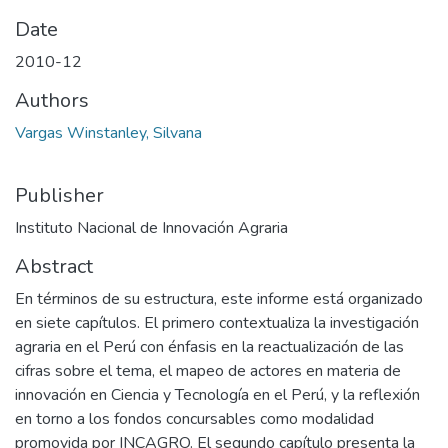
Date
2010-12
Authors
Vargas Winstanley, Silvana
Publisher
Instituto Nacional de Innovación Agraria
Abstract
En términos de su estructura, este informe está organizado
en siete capítulos. El primero contextualiza la investigación
agraria en el Perú con énfasis en la reactualización de las
cifras sobre el tema, el mapeo de actores en materia de
innovación en Ciencia y Tecnología en el Perú, y la reflexión
en torno a los fondos concursables como modalidad
promovida por INCAGRO. El segundo capítulo presenta la