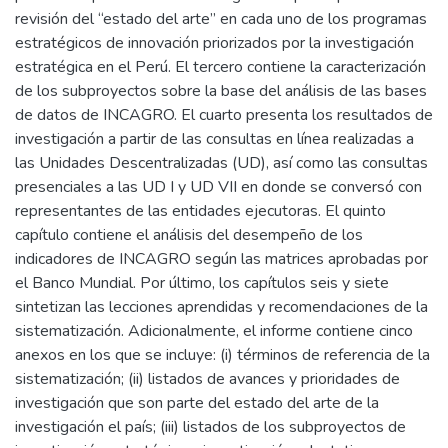
revisión del “estado del arte” en cada uno de los programas
estratégicos de innovación priorizados por la investigación
estratégica en el Perú. El tercero contiene la caracterización
de los subproyectos sobre la base del análisis de las bases
de datos de INCAGRO. El cuarto presenta los resultados de
investigación a partir de las consultas en línea realizadas a
las Unidades Descentralizadas (UD), así como las consultas
presenciales a las UD I y UD VII en donde se conversó con
representantes de las entidades ejecutoras. El quinto
capítulo contiene el análisis del desempeño de los
indicadores de INCAGRO según las matrices aprobadas por
el Banco Mundial. Por último, los capítulos seis y siete
sintetizan las lecciones aprendidas y recomendaciones de la
sistematización. Adicionalmente, el informe contiene cinco
anexos en los que se incluye: (i) términos de referencia de la
sistematización; (ii) listados de avances y prioridades de
investigación que son parte del estado del arte de la
investigación el país; (iii) listados de los subproyectos de